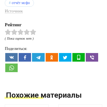
отчёт мсфо
Источник
Рейтинг
( Пока оценок нет )
Поделиться:
Похожие материалы