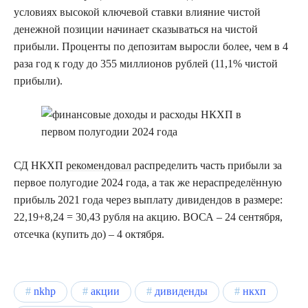
условиях высокой ключевой ставки влияние чистой
денежной позиции начинает сказываться на чистой
прибыли. Проценты по депозитам выросли более, чем в 4
раза год к году до 355 миллионов рублей (11,1% чистой
прибыли).
СД НКХП
рекомендовал
распределить часть прибыли за
первое полугодие 2024 года, а так же нераспределённую
прибыль 2021 года через выплату дивидендов в размере:
22,19+8,24 = 30,43 рубля на акцию. ВОСА – 24 сентября,
отсечка (купить до) – 4 октября.
nkhp
акции
дивиденды
нкхп