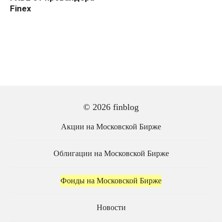
Finex
© 2026 finblog
Акции на Московской Бирже
Облигации на Московской Бирже
Фонды на Московской Бирже
Новости