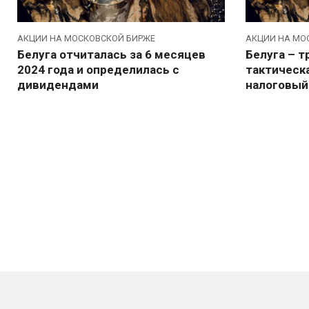
АКЦИИ НА МОСКОВСКОЙ БИРЖЕ
АКЦИИ НА МО
Белуга отчиталась за 6 месяцев
Белуга – т
2024 года и определилась с
тактическа
дивидендами
налоговый