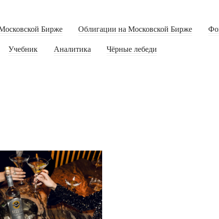
Московской Бирже
Облигации на Московской Бирже
Фо
Учебник
Аналитика
Чёрные лебеди