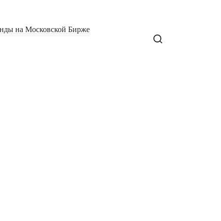
нды на Московской Бирже