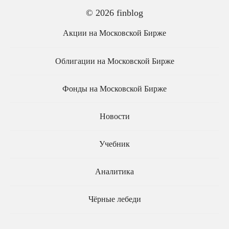
© 2026 finblog
Акции на Московской Бирже
Облигации на Московской Бирже
Фонды на Московской Бирже
Новости
Учебник
Аналитика
Чёрные лебеди