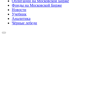
Облигации на Московской Бирже
Фонды на Московской Бирже
Новости
Учебник
Аналитика
Чёрные лебеди