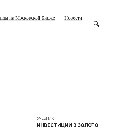
нды на Московской Бирже
Новости
УЧЕБНИК
ИНВЕСТИЦИИ В ЗОЛОТО