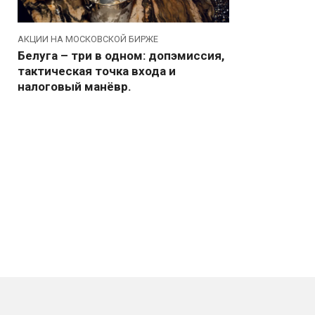
АКЦИИ НА МОСКОВСКОЙ БИРЖЕ
Белуга – три в одном: допэмиссия,
тактическая точка входа и
налоговый манёвр.