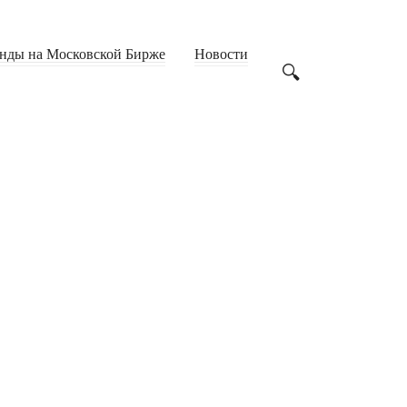
нды на Московской Бирже
Новости