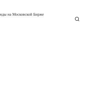
нды на Московской Бирже