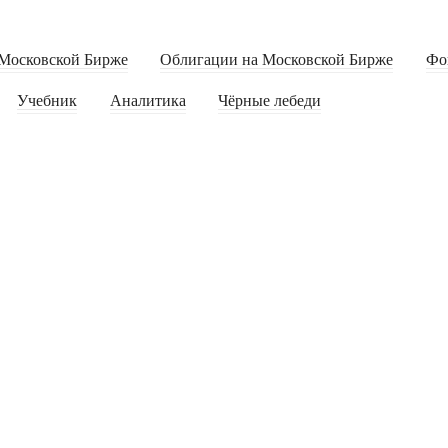
Московской Бирже
Облигации на Московской Бирже
Фо
Учебник
Аналитика
Чёрные лебеди