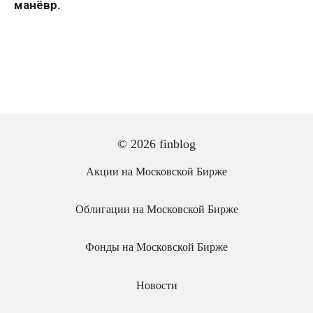
манёвр.
© 2026 finblog
Акции на Московской Бирже
Облигации на Московской Бирже
Фонды на Московской Бирже
Новости